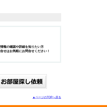
室情報の確認や詳細を知りたい方
問合せはお気軽にお問合せください！
▲ページのTOPへ戻る