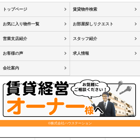
トップページ
賃貸物件検索
お気に入り物件一覧
お部屋探しリクエスト
営業支店紹介
スタッフ紹介
お客様の声
求人情報
会社案内
©株式会社ハウステーション