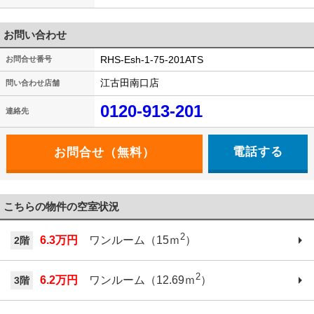
お問い合わせ
RHS-Esh-1-75-201ATS
お問合せ番号
江古田南口店
問い合わせ店舗
0120-913-201
連絡先
電話する
こちらの物件の空室状況
2
6.3万円
ワンルーム（15ｍ
）
2階
2
6.2万円
ワンルーム（12.69ｍ
）
3階