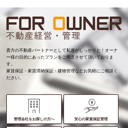
貴方の不動産パートナーとして私達がしっかりと！オーナ
ー様の目的にあったプランをご用意させて頂いておりま
す。
家賃保証・家賃滞納保証・建物管理などお気軽にご相談く
ださい。
管理会社をお探しの方へ
安心の家賃保証管理