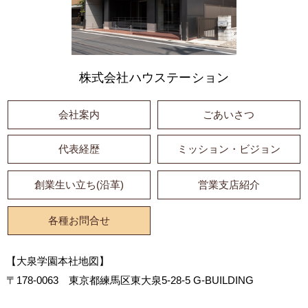
株式会社ハウステーション
会社案内
ごあいさつ
代表経歴
ミッション・ビジョン
創業生い立ち(沿革)
営業支店紹介
各種お問合せ
【大泉学園本社地図】
〒178-0063 東京都練馬区東大泉5-28-5 G-BUILDING