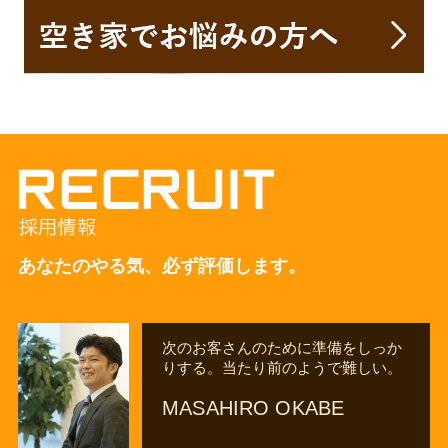
あなたのやる気、必ず評価します。
次のお客さんのために準備をしっか
りする。当たり前のようで難しい。
MASAHIRO OKABE