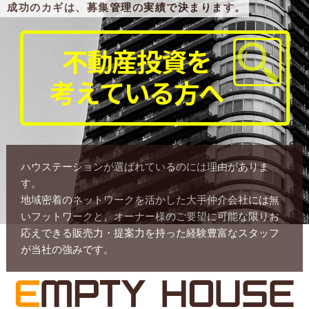
成功のカギは、募集管理の実績で決まります。
ハウステーションが選ばれているのには理由がありま
す。
地域密着のネットワークを活かした大手仲介会社には無
いフットワークと、オーナー様のご要望に可能な限りお
応えできる販売力・提案力を持った経験豊富なスタッフ
が当社の強みです。