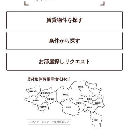
賃貸物件を探す
条件から探す
お部屋探しリクエスト