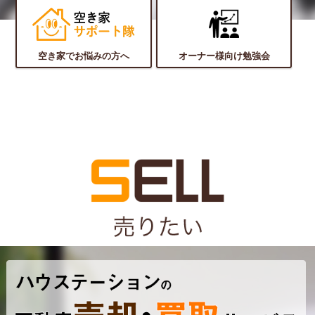
空き家でお悩みの方へ
オーナー様向け勉強会