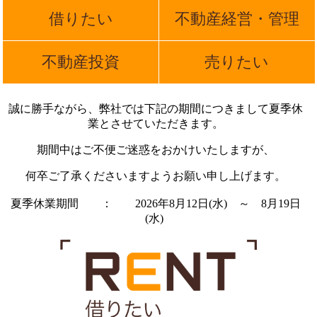
借りたい
不動産経営・管理
不動産投資
売りたい