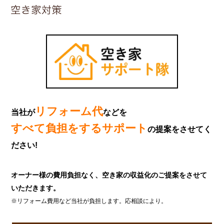
リフォーム代
当社が
などを
すべて負担をするサポート
の提案をさせてく
ださい!
オーナー様の費用負担なく、空き家の収益化のご提案をさせて
いただきます。
※リフォーム費用など当社が負担します。応相談により。