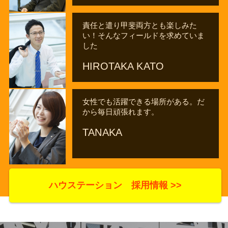
責任と遣り甲斐両方とも楽しみた
い！そんなフィールドを求めていま
した
HIROTAKA KATO
女性でも活躍できる場所がある。だ
から毎日頑張れます。
TANAKA
ハウステーション 採用情報 >>