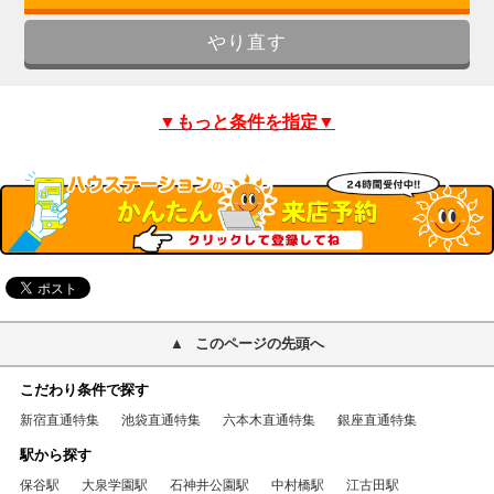
▼もっと条件を指定▼
このページの先頭へ
こだわり条件で探す
新宿直通特集
池袋直通特集
六本木直通特集
銀座直通特集
駅から探す
保谷駅
大泉学園駅
石神井公園駅
中村橋駅
江古田駅