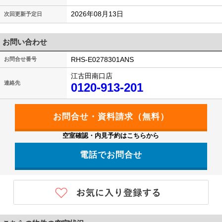
2026年08月13日
次回更新予定日
お問い合わせ
RHS-E0278301ANS
お問合せ番号
江古田南口店
連絡先
0120-913-201
空室確認・内見予約はこちらから
電話でお問合せ
0120-913-201