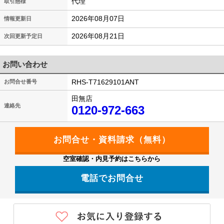
代理
取引態様
2026年08月07日
情報更新日
2026年08月21日
次回更新予定日
お問い合わせ
RHS-T71629101ANT
お問合せ番号
田無店
連絡先
0120-972-663
空室確認・内見予約はこちらから
電話でお問合せ
0120-972-663