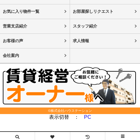
お気に入り物件一覧
お部屋探しリクエスト
営業支店紹介
スタッフ紹介
お客様の声
求人情報
会社案内
©株式会社ハウステーション
表示切替 ：
PC