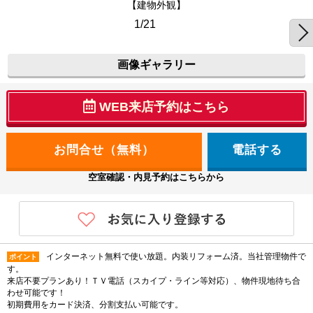
【建物外観】
1/21
画像ギャラリー
WEB来店予約はこちら
電話する
空室確認・内見予約はこちらから
インターネット無料で使い放題。内装リフォーム済。当社管理物件で
ポイント
す。
来店不要プランあり！ＴＶ電話（スカイプ・ライン等対応）、物件現地待ち合
わせ可能です！
初期費用をカード決済、分割支払い可能です。