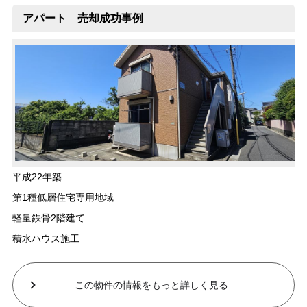
アパート 売却成功事例
平成22年築
第1種低層住宅専用地域
軽量鉄骨2階建て
積水ハウス施工
この物件の情報をもっと詳しく見る