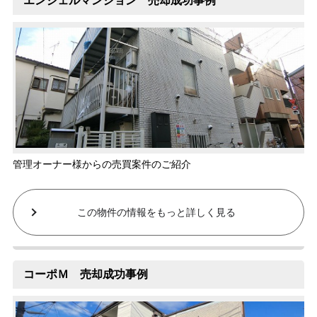
エンジェルマンション 売却成功事例
管理オーナー様からの売買案件のご紹介
この物件の情報をもっと詳しく見る
コーポＭ 売却成功事例