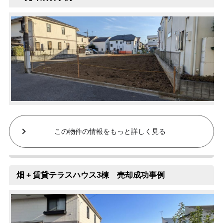
この物件の情報をもっと詳しく見る
畑 + 賃貸テラスハウス3棟 売却成功事例