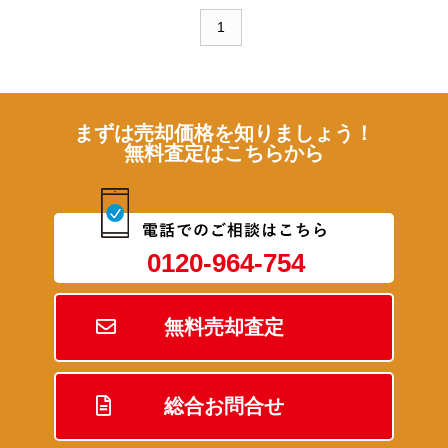
1
まずは売却価格を知りましょう！
無料査定はこちらから
0120-964-754
無料売却査定
総合お問合せ