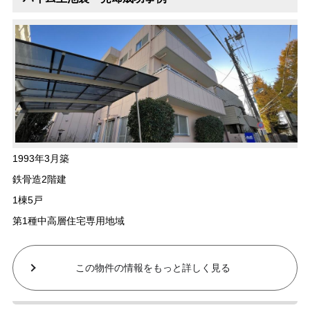
1993年3月築
鉄骨造2階建
1棟5戸
第1種中高層住宅専用地域
この物件の情報をもっと詳しく見る