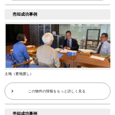
売却成功事例
土地（更地渡し）
この物件の情報をもっと詳しく見る
売却成功事例