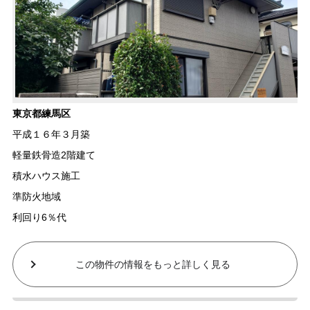
東京都練馬区
平成１６年３月築
軽量鉄骨造2階建て
積水ハウス施工
準防火地域
利回り6％代
この物件の情報をもっと詳しく見る