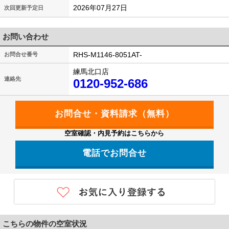
2026年07月27日
次回更新予定日
お問い合わせ
RHS-M1146-8051AT-
お問合せ番号
練馬北口店
連絡先
0120-952-686
空室確認・内見予約はこちらから
電話でお問合せ
0120-952-686
こちらの物件の空室状況