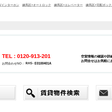
TVインターホン
練馬区+オートロック
練馬区+エレベーター
練馬区+宅配ボック
TEL : 0120-913-201
空室情報の確認や詳
お問合せはお気軽に
E0100401A
お問合わせNO：