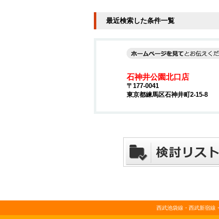
最近検索した条件一覧
石神井公園北口店
〒177-0041
東京都練馬区石神井町2-15-8
西武池袋線・西武新宿線