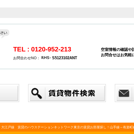
TEL : 0120-952-213
空室情報の確認や
お問合せはお気軽
S5123102ANT
お問合わせNO：
・大江戸線 賃貸のハウステーションネットワーク東京の賃貸お部屋探し！山手線～有楽町線