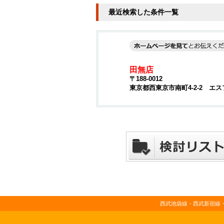
最近検索した条件一覧
田無店
〒188-0012
東京都西東京市南町4-2-2 エ
西武池袋線・西武新宿線