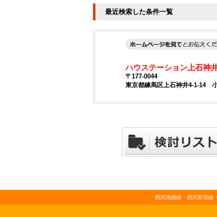
最近検索した条件一覧
ハウステーション上石神
〒177-0044
東京都練馬区上石神井4-1-14 
西武池袋線・西武新宿線