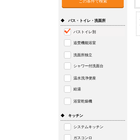
◆ バス・トイレ・洗面所
バストイレ別
追焚機能浴室
洗面所独立
シャワー付洗面台
温水洗浄便座
給湯
浴室乾燥機
◆ キッチン
システムキッチン
ガスコンロ