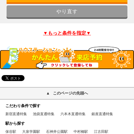
▼もっと条件を指定▼
このページの先頭へ
こだわり条件で探す
新宿直通特集
池袋直通特集
六本木直通特集
銀座直通特集
駅から探す
保谷駅
大泉学園駅
石神井公園駅
中村橋駅
江古田駅