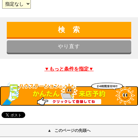
▼もっと条件を指定▼
このページの先頭へ