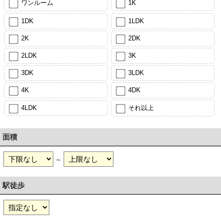
ワンルーム
1K
1DK
1LDK
2K
2DK
2LDK
3K
3DK
3LDK
4K
4DK
4LDK
それ以上
面積
～
駅徒歩