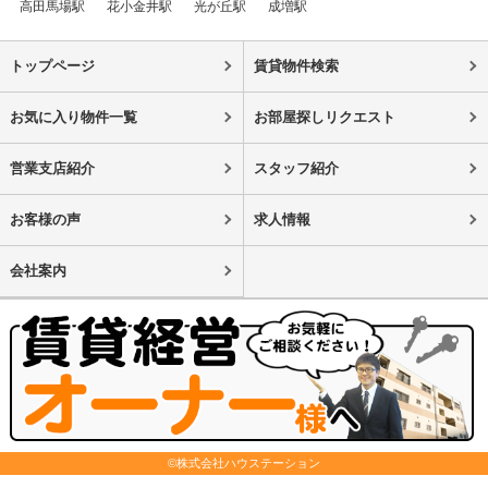
高田馬場駅
花小金井駅
光が丘駅
成増駅
トップページ
賃貸物件検索
お気に入り物件一覧
お部屋探しリクエスト
営業支店紹介
スタッフ紹介
お客様の声
求人情報
会社案内
©株式会社ハウステーション