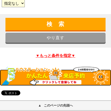
▼もっと条件を指定▼
このページの先頭へ