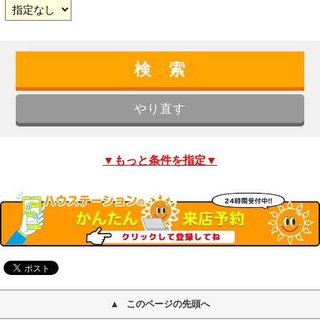
▼もっと条件を指定▼
このページの先頭へ