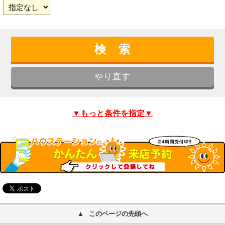
▼もっと条件を指定▼
このページの先頭へ