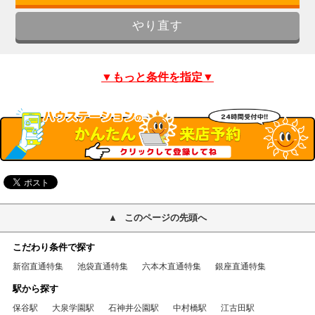
▼もっと条件を指定▼
このページの先頭へ
こだわり条件で探す
新宿直通特集
池袋直通特集
六本木直通特集
銀座直通特集
駅から探す
保谷駅
大泉学園駅
石神井公園駅
中村橋駅
江古田駅