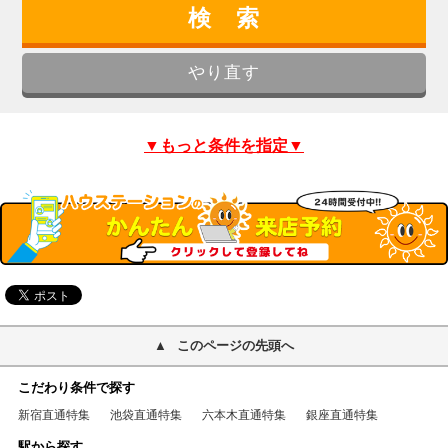
▼もっと条件を指定▼
このページの先頭へ
こだわり条件で探す
新宿直通特集
池袋直通特集
六本木直通特集
銀座直通特集
駅から探す