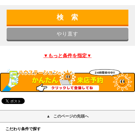
▼もっと条件を指定▼
このページの先頭へ
こだわり条件で探す